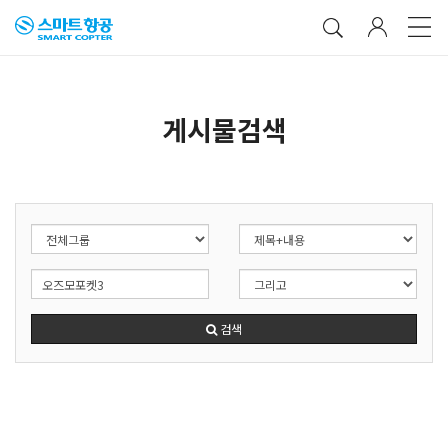
게시물검색
검색