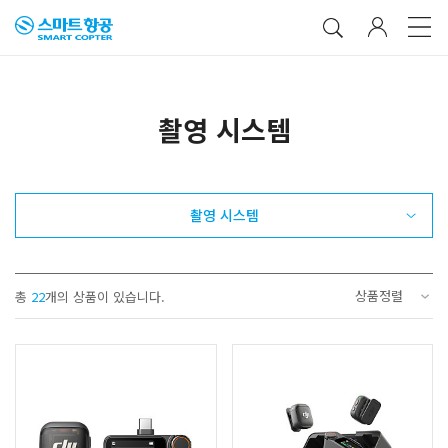
촬영 시스템
촬영 시스템
상품정렬
총
22
개의 상품이 있습니다.