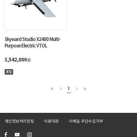
Skyward Studio X2400 Multi-
Purpose Electric VTOL
3,542,000
원
품절
1
개인정보처리방침
이용약관
이메일 무단수집거부