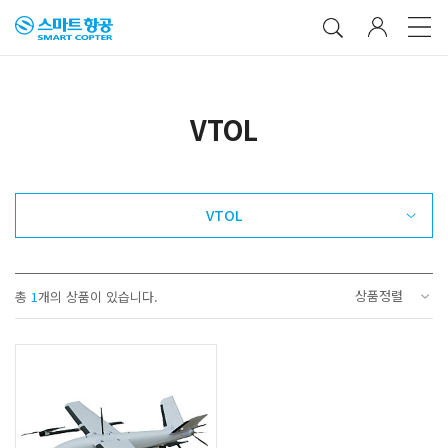
VTOL
VTOL
상품정렬
총
1
개의 상품이 있습니다.